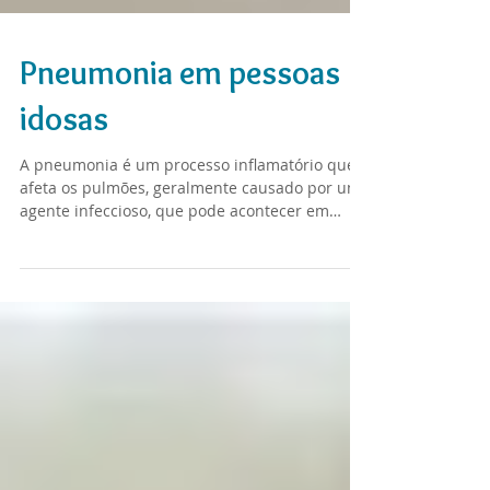
Pneumonia em pessoas
idosas
A pneumonia é um processo inflamatório que
afeta os pulmões, geralmente causado por um
agente infeccioso, que pode acontecer em
qualquer...