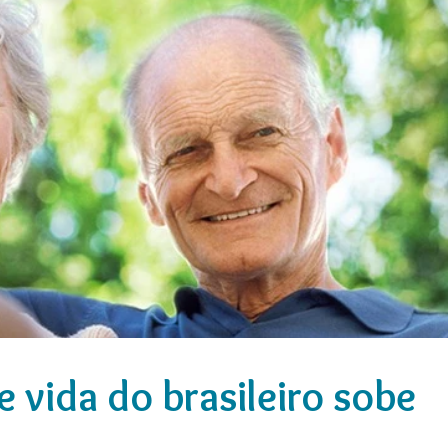
e vida do brasileiro sobe