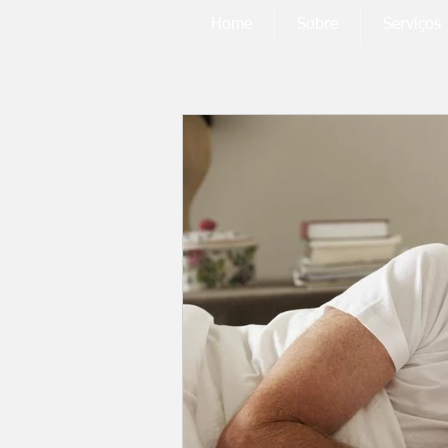
Home
Sobre
Serviços