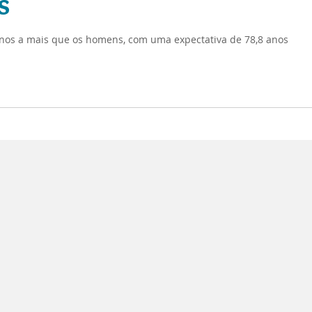
s
anos a mais que os homens, com uma expectativa de 78,8 anos