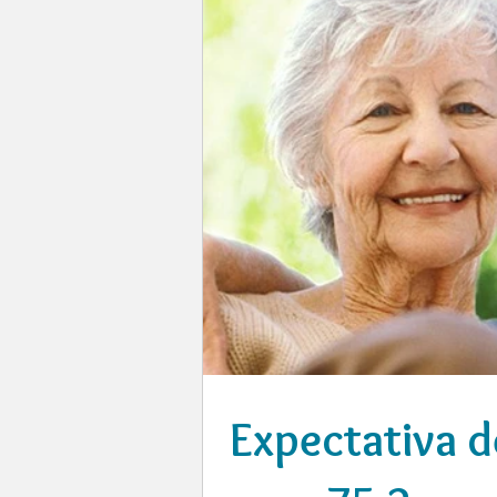
Expectativa d